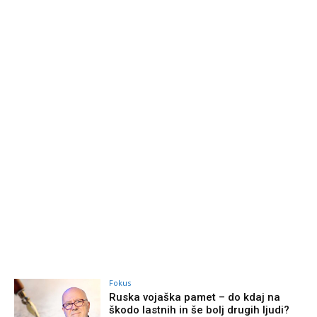
Fokus
Ruska vojaška pamet – do kdaj na
škodo lastnih in še bolj drugih ljudi?