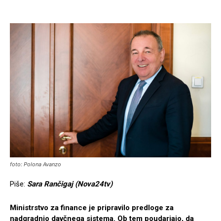
foto: Polona Avanzo
Piše:
Sara Rančigaj (Nova24tv)
Ministrstvo za finance je pripravilo predloge za
nadgradnjo davčnega sistema. Ob tem poudarjajo, da