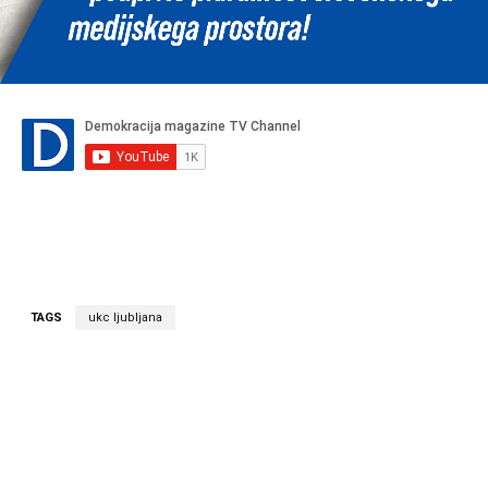
TAGS
ukc ljubljana