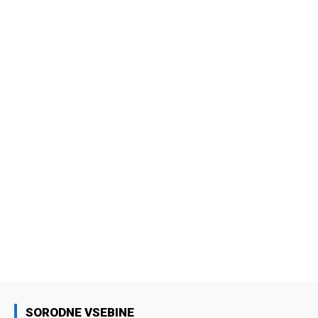
SORODNE VSEBINE