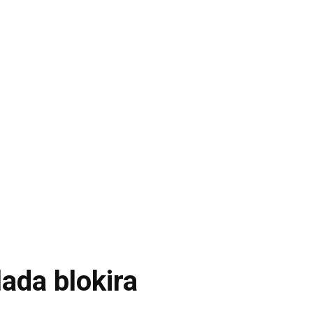
lada blokira