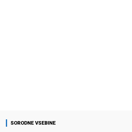
SORODNE VSEBINE