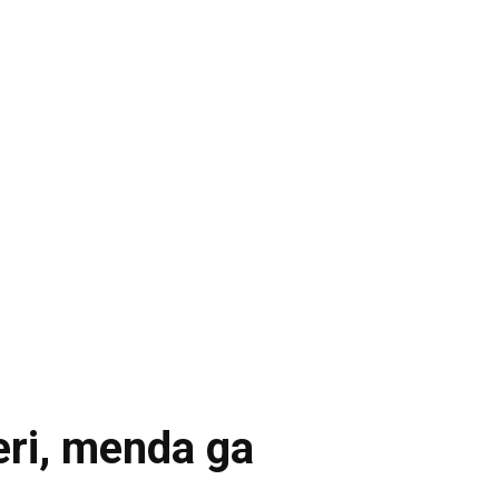
eri, menda ga