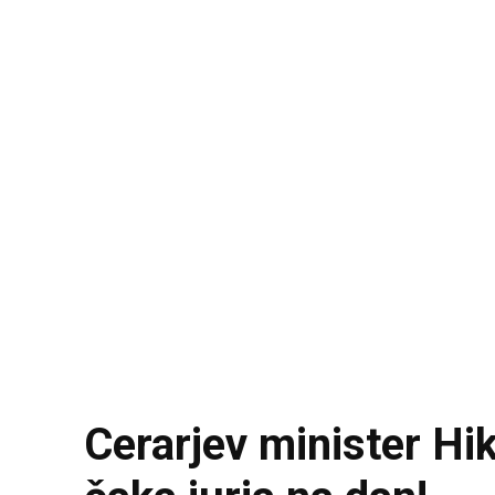
Cerarjev minister Hi