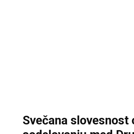
Svečana slovesnost