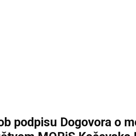
 ob podpisu Dogovora o 