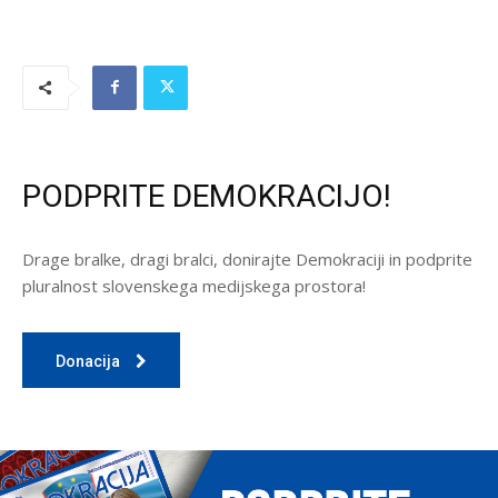
PODPRITE DEMOKRACIJO!
Drage bralke, dragi bralci, donirajte Demokraciji in podprite
pluralnost slovenskega medijskega prostora!
Donacija