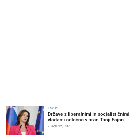
Fokus
Države z liberalnimi in socialističnimi
vladami odločno v bran Tanji Fajon
7. avgusta, 2026