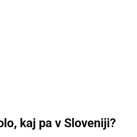
olo, kaj pa v Sloveniji?