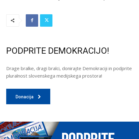
PODPRITE DEMOKRACIJO!
Drage bralke, dragi bralci, donirajte Demokraciji in podprite
pluralnost slovenskega medijskega prostora!
Donacija