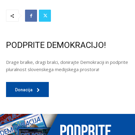
PODPRITE DEMOKRACIJO!
Drage bralke, dragi bralci, donirajte Demokraciji in podprite
pluralnost slovenskega medijskega prostora!
Donacija