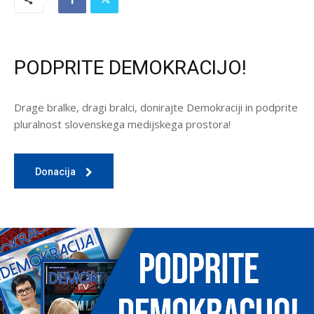
PODPRITE DEMOKRACIJO!
Drage bralke, dragi bralci, donirajte Demokraciji in podprite
pluralnost slovenskega medijskega prostora!
Donacija