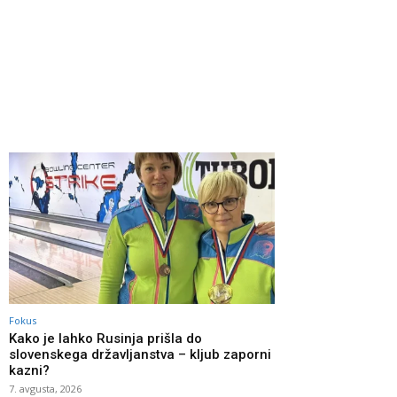
Fokus
Kako je lahko Rusinja prišla do
slovenskega državljanstva – kljub zaporni
kazni?
7. avgusta, 2026