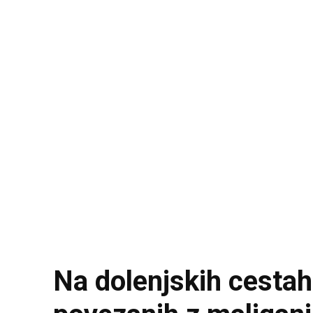
Na dolenjskih cestah