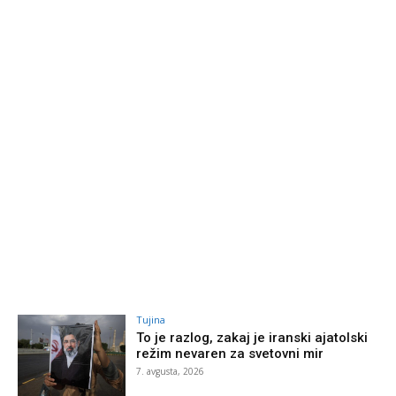
Tujina
To je razlog, zakaj je iranski ajatolski
režim nevaren za svetovni mir
7. avgusta, 2026