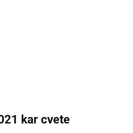
2021 kar cvete