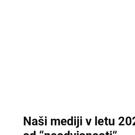
Naši mediji v letu 2