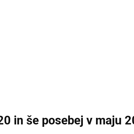
020 in še posebej v maju 