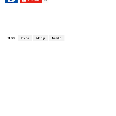
TAGS
levica
Mediji
Nasilje