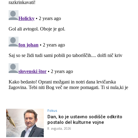
Fokus
Dan, ko je ustavno sodišče odkrito
postalo del kulturne vojne
8. avgusta, 2026