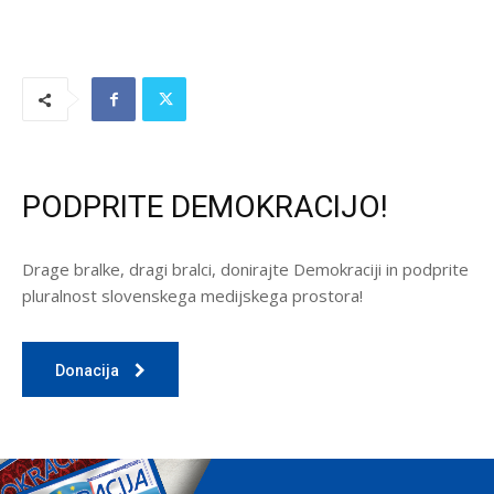
PODPRITE DEMOKRACIJO!
Drage bralke, dragi bralci, donirajte Demokraciji in podprite
pluralnost slovenskega medijskega prostora!
Donacija