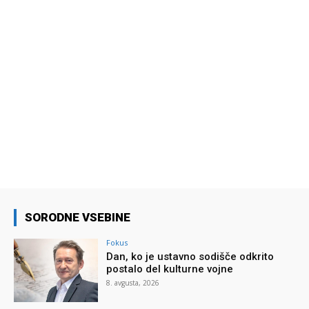
SORODNE VSEBINE
Fokus
Dan, ko je ustavno sodišče odkrito
postalo del kulturne vojne
8. avgusta, 2026