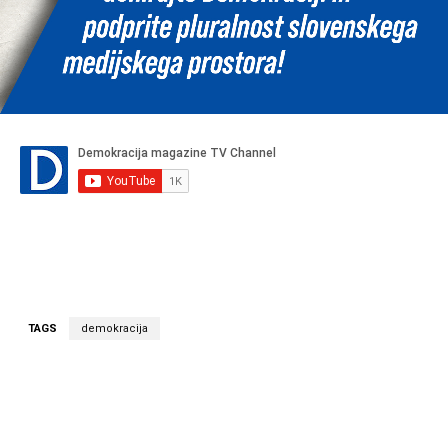
TAGS
demokracija