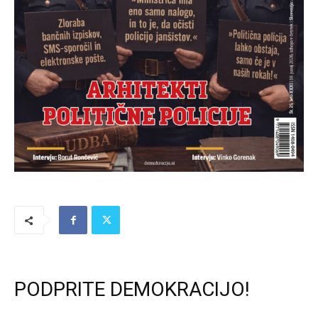
PODPRITE DEMOKRACIJO!