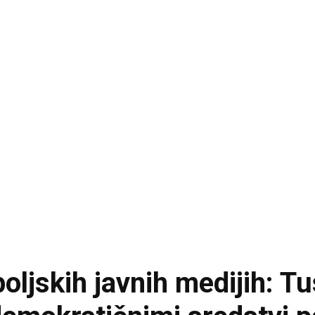
oljskih javnih medijih: Tu