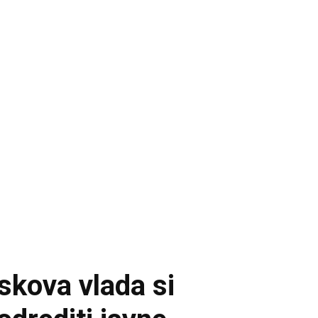
skova vlada si