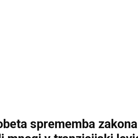
 obeta sprememba zakona 