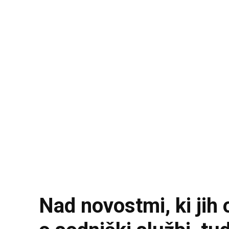
Nad novostmi, ki jih