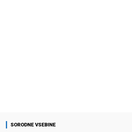
SORODNE VSEBINE