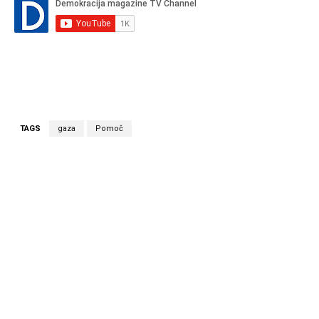
TAGS
gaza
Pomoč