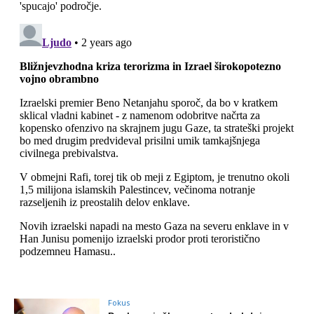
Fokus