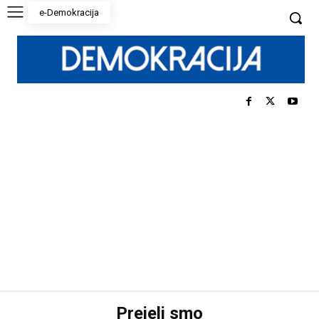
e-Demokracija
Prejeli smo