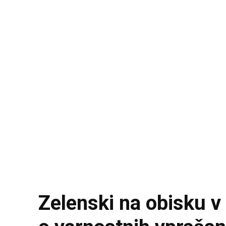
Zelenski na obisku v