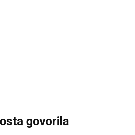
osta govorila