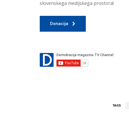
slovenskega medijskega prostora!
Donacija
TAGS