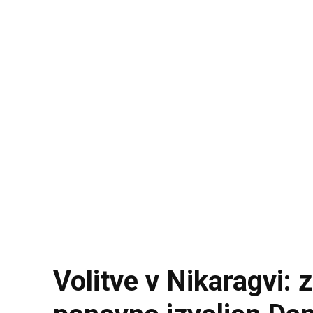
Volitve v Nikaragvi: 