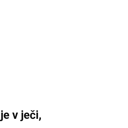
e v ječi,