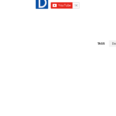
TAGS
Da