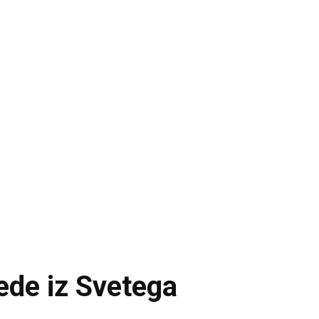
sede iz Svetega