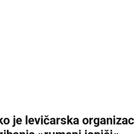
o je levičarska organizac