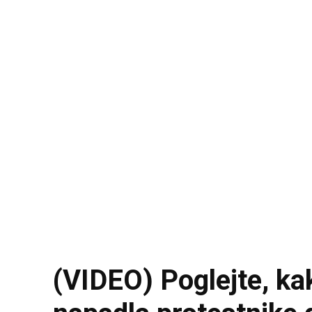
(VIDEO) Poglejte, kak