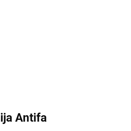
ija Antifa