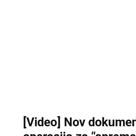
[Video] Nov dokument