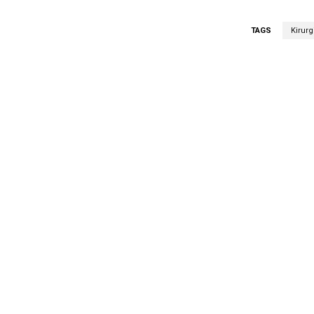
TAGS
Kirurg