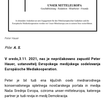
Peter Hauer
Piše:
A. S.
V sredo,3.11. 2021, nas je nepričakovano zapustil Peter
Hauer, ustanovitelj Evropskega medijskega sodelovanja
Europäische Mediakooperation.
Peter je bil tudi ena ključnih oseb mednarodnega
konservativnega spletnega novičarskega portala in medija
Naša Srednja Evropa, oziroma unser-mitteleuropa, katerega
partner je tudi revija in medij Demokracija.