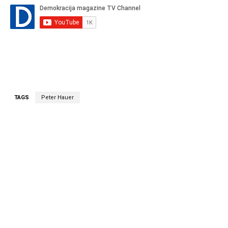
TAGS
Peter Hauer