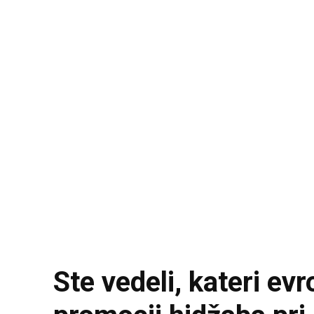
Ste vedeli, kateri ev