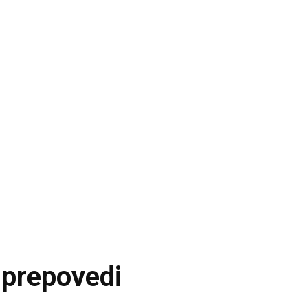
i prepovedi