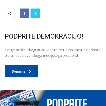
PODPRITE DEMOKRACIJO!
Drage bralke, dragi bralci, donirajte Demokraciji in podprite
pluralnost slovenskega medijskega prostora!
Donacija