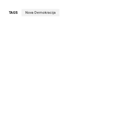
TAGS
Nova Demokracija