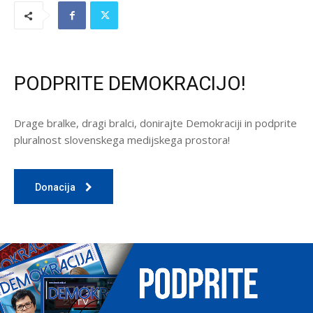
PODPRITE DEMOKRACIJO!
Drage bralke, dragi bralci, donirajte Demokraciji in podprite
pluralnost slovenskega medijskega prostora!
Donacija