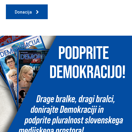
Donacija