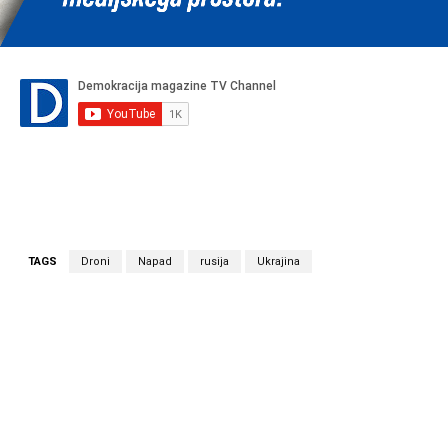
TAGS
Droni
Napad
rusija
Ukrajina