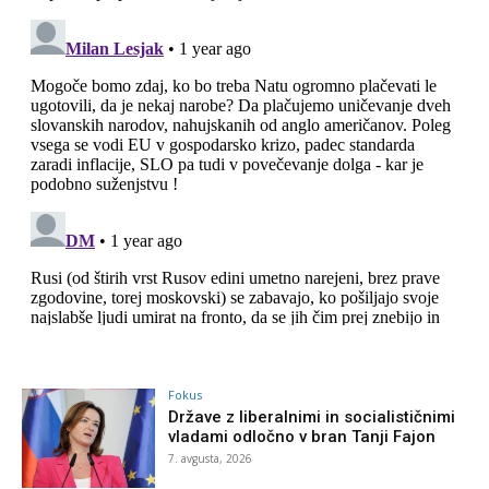
Fokus
Države z liberalnimi in socialističnimi
vladami odločno v bran Tanji Fajon
7. avgusta, 2026