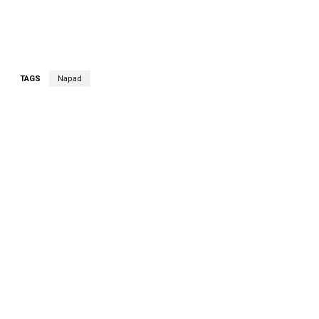
TAGS
Napad