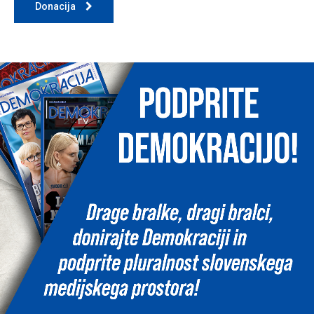
Donacija