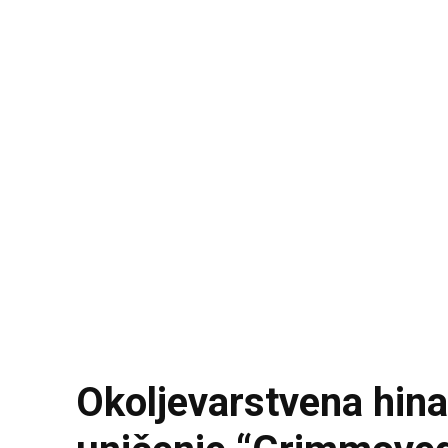
Okoljevarstvena hina