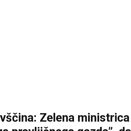
vščina: Zelena ministrica