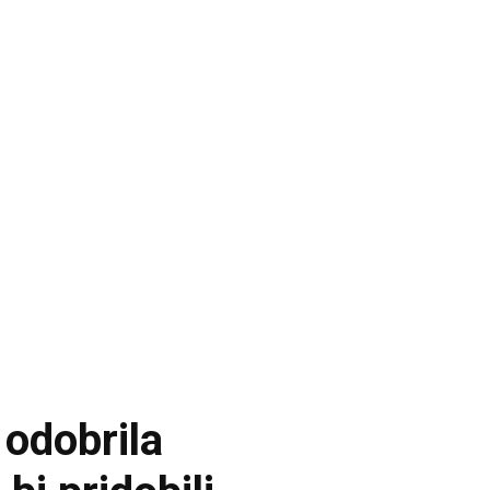
 odobrila