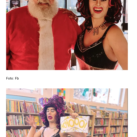
Foto: Fb