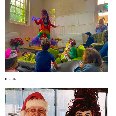
Foto: Fb