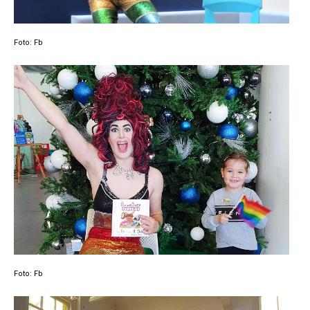
Foto: Fb
Foto: Fb