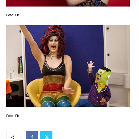
Foto: Fb
Foto: Fb