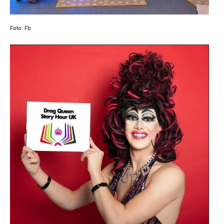
Foto: Fb