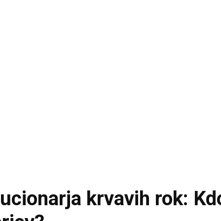
ucionarja krvavih rok: Kdo