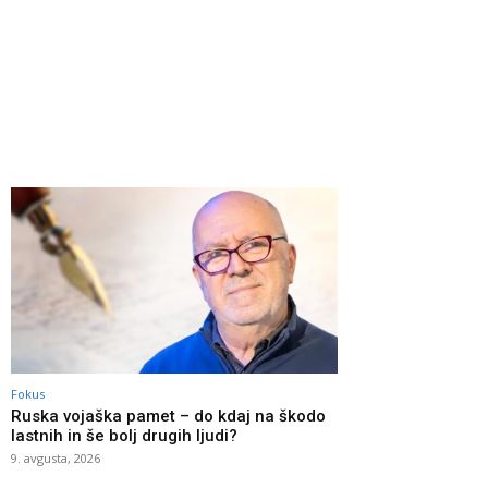
Fokus
Ruska vojaška pamet – do kdaj na škodo
lastnih in še bolj drugih ljudi?
9. avgusta, 2026