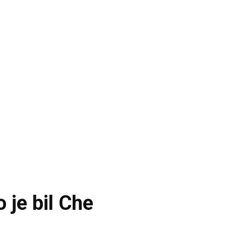
 je bil Che