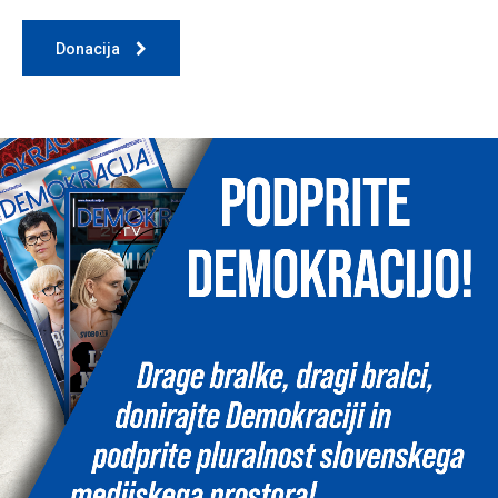
Donacija