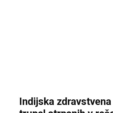
Indijska zdravstvena 