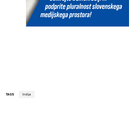
TAGS
Indija