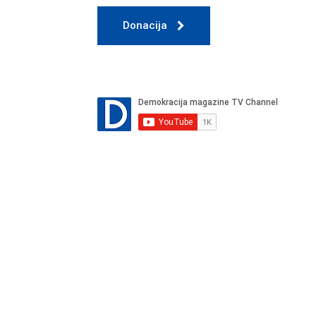
Donacija