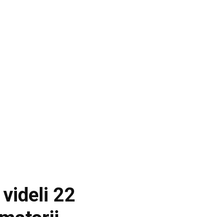
 videli 22