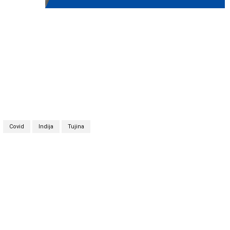
Covid
Indija
Tujina