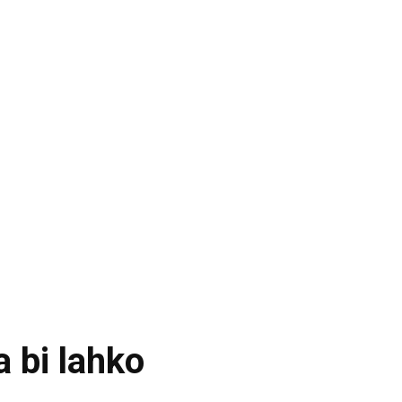
a bi lahko