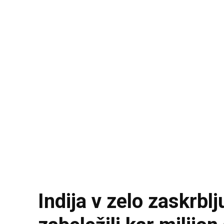
Indija v zelo zaskrbl