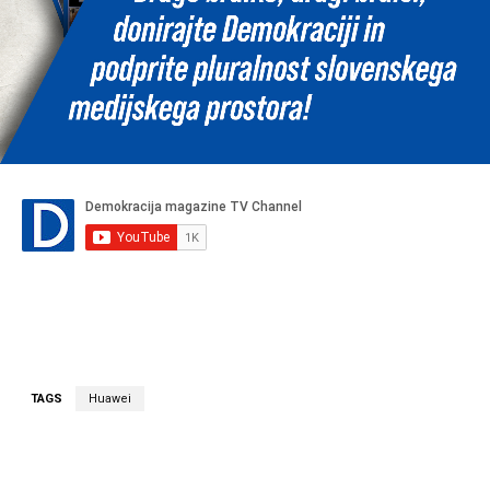
TAGS
Huawei