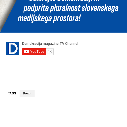
TAGS
Brexit