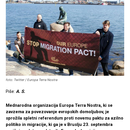
foto: Twitter / Europa Terra Nostra
Piše:
A. S.
Mednarodna organizacija Europa Terra Nostra, ki se
zavzema za povezovanje evropskih domoljubov, je
sprožila spletni referendum proti novemu paktu za azilno
politiko in migracije, ki ga je v Bruslju 23. septembra