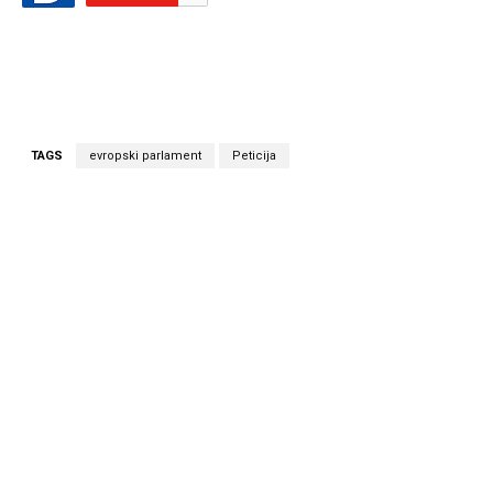
TAGS
evropski parlament
Peticija