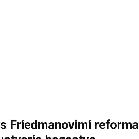
ki s Friedmanovimi reforma