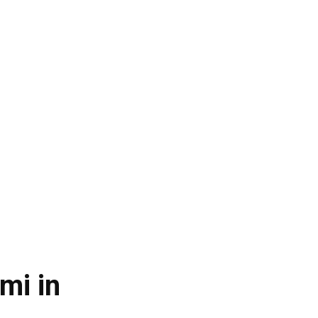
mi in