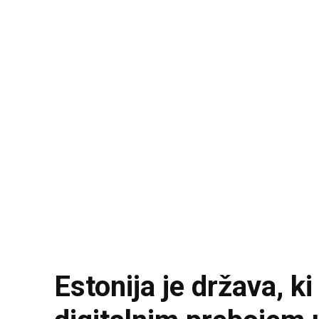
Estonija je država, 