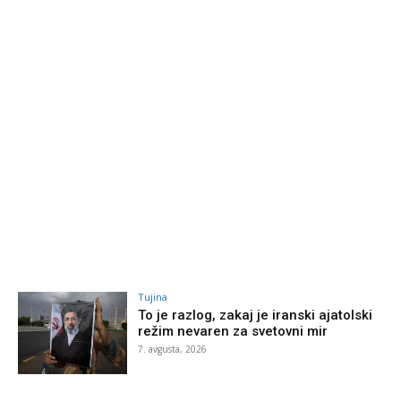
Tujina
To je razlog, zakaj je iranski ajatolski
režim nevaren za svetovni mir
7. avgusta, 2026