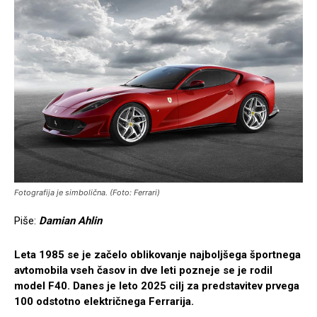
Fotografija je simbolična. (Foto: Ferrari)
Piše:
Damian Ahlin
Leta 1985 se je začelo oblikovanje najboljšega športnega
avtomobila vseh časov in dve leti pozneje se je rodil
model F40. Danes je leto 2025 cilj za predstavitev prvega
100 odstotno električnega Ferrarija.