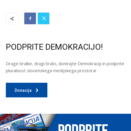
PODPRITE DEMOKRACIJO!
Drage bralke, dragi bralci, donirajte Demokraciji in podprite
pluralnost slovenskega medijskega prostora!
Donacija