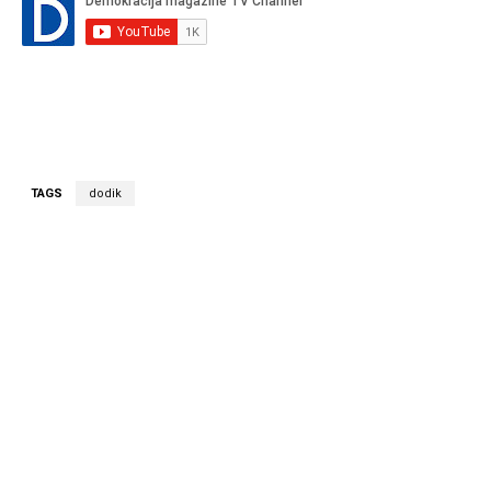
TAGS
dodik