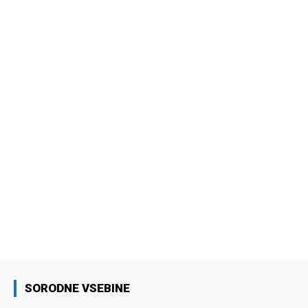
SORODNE VSEBINE