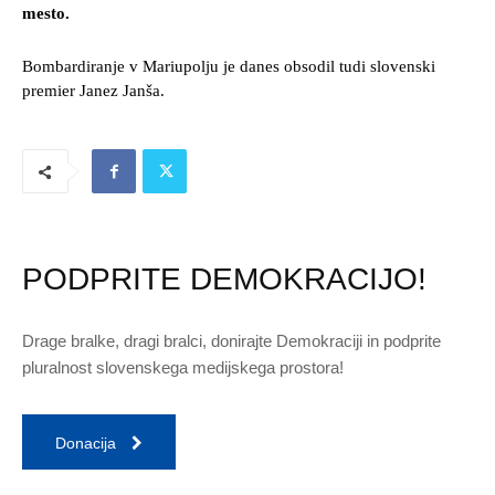
mesto.
Bombardiranje v Mariupolju je danes obsodil tudi slovenski
premier Janez Janša.
PODPRITE DEMOKRACIJO!
Drage bralke, dragi bralci, donirajte Demokraciji in podprite
pluralnost slovenskega medijskega prostora!
Donacija