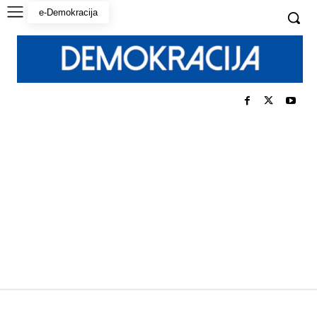
e-Demokracija