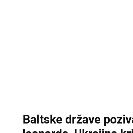
Baltske države poziva