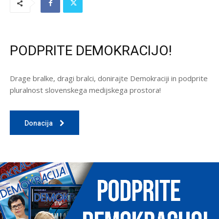
PODPRITE DEMOKRACIJO!
Drage bralke, dragi bralci, donirajte Demokraciji in podprite
pluralnost slovenskega medijskega prostora!
Donacija